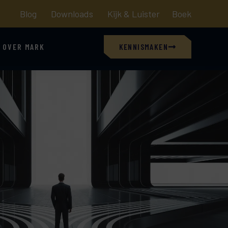
Blog
Downloads
Kijk & Luister
Boek
OVER MARK
KENNISMAKEN