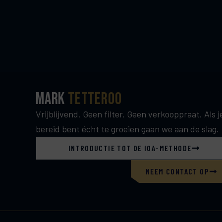
Mark
Tetteroo
Vrijblijvend. Geen filter. Geen verkooppraat. Als j
bereid bent écht te groeien gaan we aan de slag.
INTRODUCTIE TOT DE IOA-METHODE
NEEM CONTACT OP