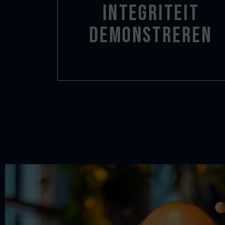
Integriteit
demonstreren