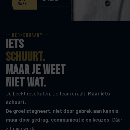
MARK
-- herkenbaar? --
iets
schuurt.
maar je weet
niet wat.
Je boekt resultaten. Je team draait.
Maar iets
schuurt.
De groei stagneert, niet door gebrek aan kennis,
maar door gedrag, communicatie en keuzes.
Dáár
zit mijn werk.