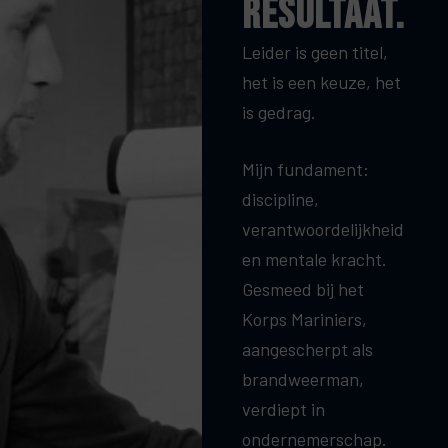
resultaat.
Leider is geen titel,
het is een keuze, het
is gedrag.
Mijn fundament:
discipline,
verantwoordelijkheid
en mentale kracht.
Gesmeed bij het
Korps Mariniers,
aangescherpt als
brandweerman,
verdiept in
ondernemerschap.