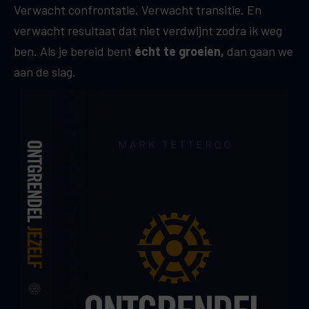
Verwacht confrontatie. Verwacht transitie. En
verwacht resultaat dat niet verdwijnt zodra ik weg
ben. Als je bereid bent
écht te groeien,
dan gaan we
aan de slag.