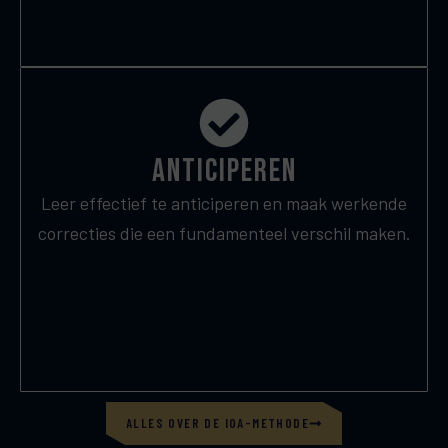
anticiperen
Leer effectief te anticiperen en maak werkende
correcties die een fundamenteel verschil maken.
ALLES OVER DE IOA-METHODE