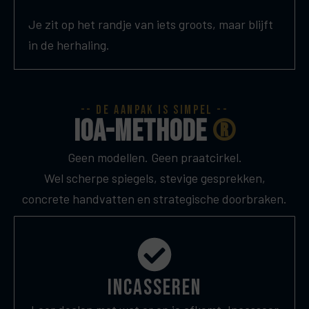
Je zit op het randje van iets groots, maar blijft
in de herhaling.
-- De aanpak is simpel --
IOA-Methode
®
Geen modellen. Geen praatcirkel.
Wel scherpe spiegels, stevige gesprekken,
concrete handvatten en strategische doorbraken.
incasseren