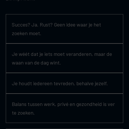
Succes? Ja. Rust? Geen idee waar je het
zoeken moet.
Je wéét dat je iets moet veranderen, maar de
waan van de dag wint.
Je houdt iedereen tevreden, behalve jezelf.
Balans tussen werk, privé en gezondheid is ver
te zoeken.