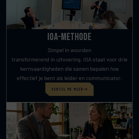
IOA-Methode
Simpel in woorden
transformerend in uitvoering. IOA staat voor drie
kernvaardigheden die samen bepalen hoe
effectief je bent als leider en communicator:
VERTEL ME MEER