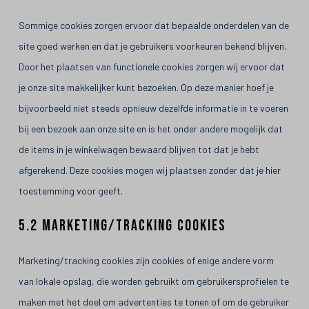
Sommige cookies zorgen ervoor dat bepaalde onderdelen van de
site goed werken en dat je gebruikers voorkeuren bekend blijven.
Door het plaatsen van functionele cookies zorgen wij ervoor dat
je onze site makkelijker kunt bezoeken. Op deze manier hoef je
bijvoorbeeld niet steeds opnieuw dezelfde informatie in te voeren
bij een bezoek aan onze site en is het onder andere mogelijk dat
de items in je winkelwagen bewaard blijven tot dat je hebt
afgerekend. Deze cookies mogen wij plaatsen zonder dat je hier
toestemming voor geeft.
5.2 Marketing/Tracking cookies
Marketing/tracking cookies zijn cookies of enige andere vorm
van lokale opslag, die worden gebruikt om gebruikersprofielen te
maken met het doel om advertenties te tonen of om de gebruiker