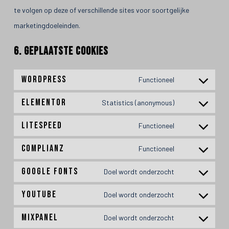
te volgen op deze of verschillende sites voor soortgelijke
marketingdoeleinden.
6. Geplaatste cookies
WordPress
Functioneel
Elementor
Statistics (anonymous)
LiteSpeed
Functioneel
Complianz
Functioneel
Google Fonts
Doel wordt onderzocht
YouTube
Doel wordt onderzocht
Mixpanel
Doel wordt onderzocht