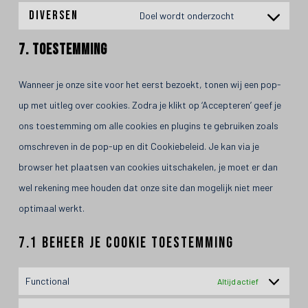
Diversen
Doel wordt onderzocht
7. Toestemming
Wanneer je onze site voor het eerst bezoekt, tonen wij een pop-
up met uitleg over cookies. Zodra je klikt op ‘Accepteren’ geef je
ons toestemming om alle cookies en plugins te gebruiken zoals
omschreven in de pop-up en dit Cookiebeleid. Je kan via je
browser het plaatsen van cookies uitschakelen, je moet er dan
wel rekening mee houden dat onze site dan mogelijk niet meer
optimaal werkt.
7.1 Beheer je cookie toestemming
Functional
Altijd actief