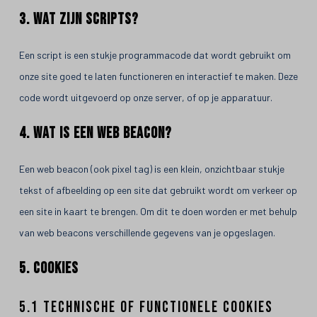
3. Wat zijn scripts?
Een script is een stukje programmacode dat wordt gebruikt om
onze site goed te laten functioneren en interactief te maken. Deze
code wordt uitgevoerd op onze server, of op je apparatuur.
4. Wat is een web beacon?
Een web beacon (ook pixel tag) is een klein, onzichtbaar stukje
tekst of afbeelding op een site dat gebruikt wordt om verkeer op
een site in kaart te brengen. Om dit te doen worden er met behulp
van web beacons verschillende gegevens van je opgeslagen.
5. Cookies
5.1 Technische of functionele cookies