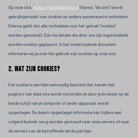
Op onze site,
https://marktetteroo.nl
(hierna: “de site”) wordt
gebruikgemaakt van cookies en andere aanverwante technieken.
(Hierna geldt dat alle technieken voor het gemak “cookies”
worden genoemd). Ook via derden die door ons zijn ingeschakeld,
worden cookies geplaatst. In het onderstaande document
informeren wij je over het gebruik van cookies op onze site.
2. Wat zijn cookies?
Een cookie is een klein eenvoudig bestand dat samen met
pagina's van deze site wordt verzonden en door je browser op de
harde schijf van je computer of ander apparaat wordt
opgeslagen. De daarin opgeslagen informatie kan tijdens een
volgend bezoek terug worden gestuurd naar onze servers of naar
de servers van de betreffende derde partijen.