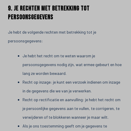
9. Je rechten met betrekking tot
persoonsgegevens
Je hebt de volgende rechten met betrekking tot je
persoonsgegevens:
Je hebt het recht om te weten waarom je
persoonsgegevens nodig zijn, wat ermee gebeurt en hoe
lang ze worden bewaard.
Recht op inzage: je kunt een verzoek indienen om inzage
in de gegevens die we van je verwerken.
Recht op rectificatie en aanvulling: je hebt het recht om
je persoonlijke gegevens aan te vullen, te corrigeren, te
verwijderen of te blokkeren wanneer je maar wilt.
Als je ons toestemming geeft om je gegevens te