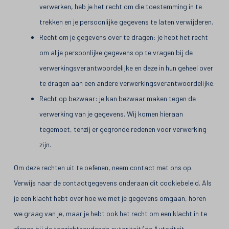
verwerken, heb je het recht om die toestemming in te
trekken en je persoonlijke gegevens te laten verwijderen.
Recht om je gegevens over te dragen: je hebt het recht
om al je persoonlijke gegevens op te vragen bij de
verwerkingsverantwoordelijke en deze in hun geheel over
te dragen aan een andere verwerkingsverantwoordelijke.
Recht op bezwaar: je kan bezwaar maken tegen de
verwerking van je gegevens. Wij komen hieraan
tegemoet, tenzij er gegronde redenen voor verwerking
zijn.
Om deze rechten uit te oefenen, neem contact met ons op.
Verwijs naar de contactgegevens onderaan dit cookiebeleid. Als
je een klacht hebt over hoe we met je gegevens omgaan, horen
we graag van je, maar je hebt ook het recht om een klacht in te
dienen bij de toezichthoudende autoriteit (de Autoriteit