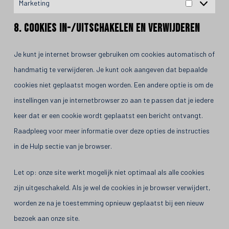
Marketing
8. Cookies in-/uitschakelen en verwijderen
Je kunt je internet browser gebruiken om cookies automatisch of
handmatig te verwijderen. Je kunt ook aangeven dat bepaalde
cookies niet geplaatst mogen worden. Een andere optie is om de
instellingen van je internetbrowser zo aan te passen dat je iedere
keer dat er een cookie wordt geplaatst een bericht ontvangt.
Raadpleeg voor meer informatie over deze opties de instructies
in de Hulp sectie van je browser.
Let op: onze site werkt mogelijk niet optimaal als alle cookies
zijn uitgeschakeld. Als je wel de cookies in je browser verwijdert,
worden ze na je toestemming opnieuw geplaatst bij een nieuw
bezoek aan onze site.